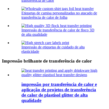
transferência de calor
Etiquetas de camisa personalizadas no atacado de
transferência de calor de folha
Impressão de transferência de calor de floco 3D
de alta qualidade
Impressão de etiquetas de cuidado de alta
elasticidade
Impressão brilhante de transferência de calor
impressão por transferência de calor e
aplicação de projetos de transferência
de calor de plastisol glitter de alta
qualidade