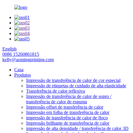
English
0086 15260861815
kelly@aomingprinting.com
Casa
Produtos
Impressão de transferência de calor de cor especial
Impressão de etiquetas de cuidado de alta elasticidade
Transferência de calor reflexiva
Impressão de transferência de calor de sopro /
transferência de calor de espuma
Impressão offset de transferência de calor
Impressão em folha de transferência de calor
impressão de transferência de calor de floco
Impressão brilhante de transferência de calor
impressão de alta densidade / transferência de calor 3D