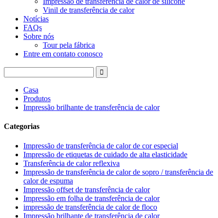
Impressão de transferência de calor de silicone
Vinil de transferência de calor
Notícias
FAQs
Sobre nós
Tour pela fábrica
Entre em contato conosco
Casa
Produtos
Impressão brilhante de transferência de calor
Categorias
Impressão de transferência de calor de cor especial
Impressão de etiquetas de cuidado de alta elasticidade
Transferência de calor reflexiva
Impressão de transferência de calor de sopro / transferência de
calor de espuma
Impressão offset de transferência de calor
Impressão em folha de transferência de calor
impressão de transferência de calor de floco
Impressão brilhante de transferência de calor