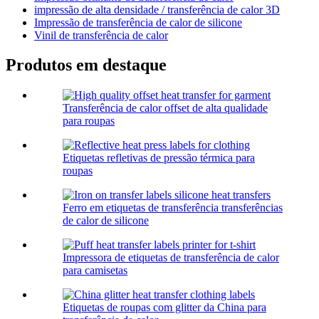
impressão de alta densidade / transferência de calor 3D
Impressão de transferência de calor de silicone
Vinil de transferência de calor
Produtos em destaque
Transferência de calor offset de alta qualidade
para roupas
Etiquetas refletivas de pressão térmica para
roupas
Ferro em etiquetas de transferência transferências
de calor de silicone
Impressora de etiquetas de transferência de calor
para camisetas
Etiquetas de roupas com glitter da China para