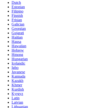
Dutch
Estonian
Filipino
Finnish
Frisian
Galician
Georgian
Gujarati
Haitian
Hausa
Hawaiian
Hebrew
Hmong
Hungarian
Icelandic
Igbo
Javanese
Kannada
Kazakh
Khmer
Kurdish
Kyrgyz
Latin
Latvian
Lithuanian