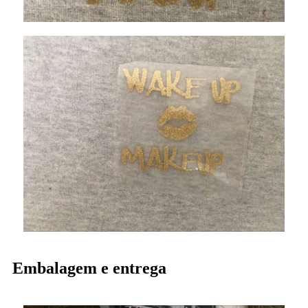
Embalagem e entrega