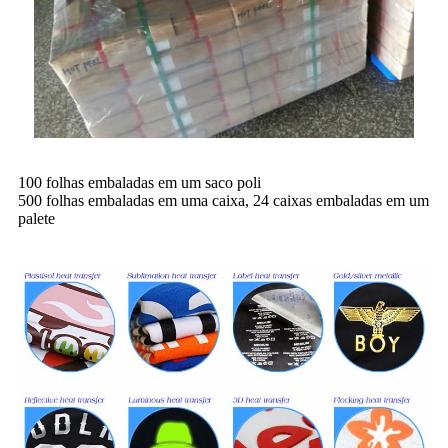
100 folhas embaladas em um saco poli
500 folhas embaladas em uma caixa, 24 caixas embaladas em um
palete