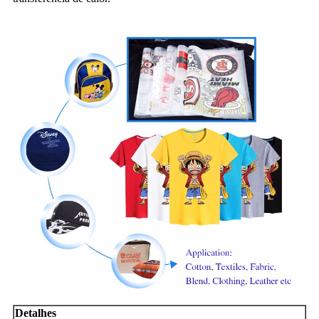
Detalhes