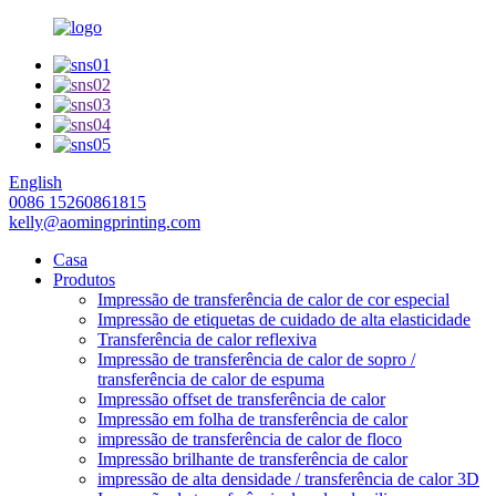
English
0086 15260861815
kelly@aomingprinting.com
Casa
Produtos
Impressão de transferência de calor de cor especial
Impressão de etiquetas de cuidado de alta elasticidade
Transferência de calor reflexiva
Impressão de transferência de calor de sopro /
transferência de calor de espuma
Impressão offset de transferência de calor
Impressão em folha de transferência de calor
impressão de transferência de calor de floco
Impressão brilhante de transferência de calor
impressão de alta densidade / transferência de calor 3D