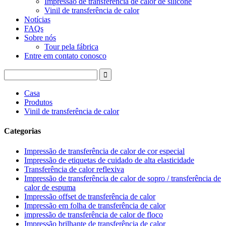
Impressão de transferência de calor de silicone
Vinil de transferência de calor
Notícias
FAQs
Sobre nós
Tour pela fábrica
Entre em contato conosco
Casa
Produtos
Vinil de transferência de calor
Categorias
Impressão de transferência de calor de cor especial
Impressão de etiquetas de cuidado de alta elasticidade
Transferência de calor reflexiva
Impressão de transferência de calor de sopro / transferência de
calor de espuma
Impressão offset de transferência de calor
Impressão em folha de transferência de calor
impressão de transferência de calor de floco
Impressão brilhante de transferência de calor