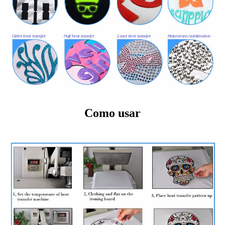
Como usar