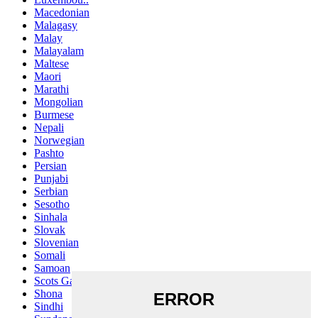
Macedonian
Malagasy
Malay
Malayalam
Maltese
Maori
Marathi
Mongolian
Burmese
Nepali
Norwegian
Pashto
Persian
Punjabi
Serbian
Sesotho
Sinhala
Slovak
Slovenian
Somali
Samoan
Scots Gaelic
Shona
Sindhi