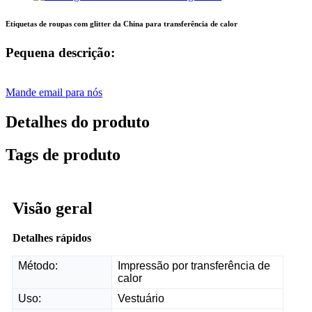
Etiquetas de roupas com glitter da China para transferência de calor
Pequena descrição:
Mande email para nós
Detalhes do produto
Tags de produto
Visão geral
Detalhes rápidos
Método:
Impressão por transferência de
calor
Uso:
Vestuário