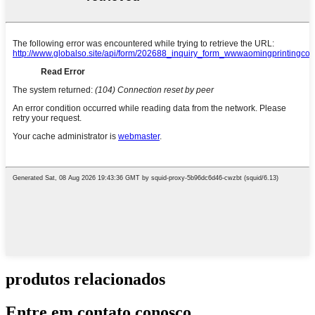
produtos relacionados
Entre em contato conosco