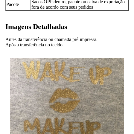
Sacos OPP dentro, pacote ou caixa de exportação
Pacote
fora de acordo com seus pedidos
Imagens Detalhadas
Antes da transferência ou chamada pré-impressa.
Após a transferência no tecido.