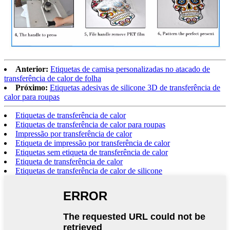
Anterior:
Etiquetas de camisa personalizadas no atacado de
transferência de calor de folha
Próximo:
Etiquetas adesivas de silicone 3D de transferência de
calor para roupas
Etiquetas de transferência de calor
Etiquetas de transferência de calor para roupas
Impressão por transferência de calor
Etiqueta de impressão por transferência de calor
Etiquetas sem etiqueta de transferência de calor
Etiqueta de transferência de calor
Etiquetas de transferência de calor de silicone