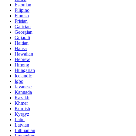
Estonian
Filipino
Finnish
Frisian
Galician
Georgian
Gujarati
Haitian
Hausa
Hawaiian
Hebrew
Hmong
Hungarian
Icelandic
Igbo
Javanese
Kannada
Kazakh
Khmer
Kurdish
Kyrgyz
Latin
Latvian
Lithuanian
Luxembou..