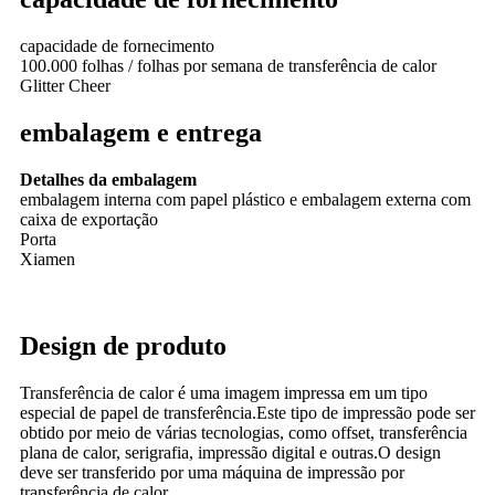
capacidade de fornecimento
100.000 folhas / folhas por semana de transferência de calor
Glitter Cheer
embalagem e entrega
Detalhes da embalagem
embalagem interna com papel plástico e embalagem externa com
caixa de exportação
Porta
Xiamen
Design de produto
Transferência de calor é uma imagem impressa em um tipo
especial de papel de transferência.Este tipo de impressão pode ser
obtido por meio de várias tecnologias, como offset, transferência
plana de calor, serigrafia, impressão digital e outras.O design
deve ser transferido por uma máquina de impressão por
transferência de calor.