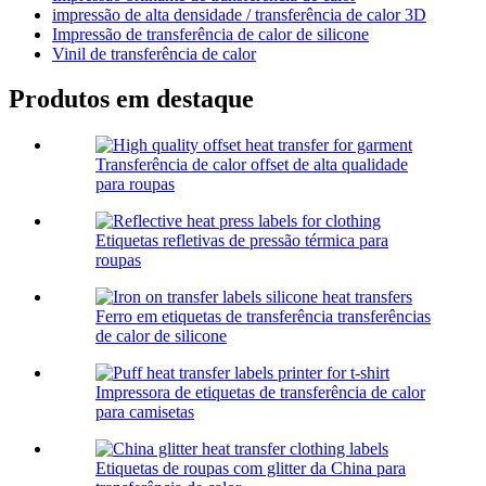
impressão de alta densidade / transferência de calor 3D
Impressão de transferência de calor de silicone
Vinil de transferência de calor
Produtos em destaque
Transferência de calor offset de alta qualidade
para roupas
Etiquetas refletivas de pressão térmica para
roupas
Ferro em etiquetas de transferência transferências
de calor de silicone
Impressora de etiquetas de transferência de calor
para camisetas
Etiquetas de roupas com glitter da China para