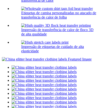
transferência de calor
Etiquetas de camisa personalizadas no atacado de
transferência de calor de folha
Impressão de transferência de calor de floco 3D
de alta qualidade
Impressão de etiquetas de cuidado de alta
elasticidade